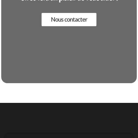
Nous contacter