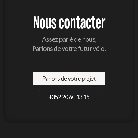
Nous contacter
Assez parlé de nous,
Parlons de votre futur vélo.
Parlons de votre projet
+352 20 60 13 16