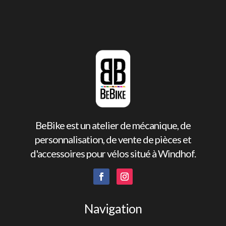
BeBike est un atelier de mécanique, de
personnalisation, de vente de pièces et
d'accessoires pour vélos situé à Windhof.
Navigation