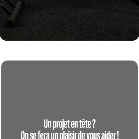
Un projet en tête ?
On se fera un plaisir de vous aider !