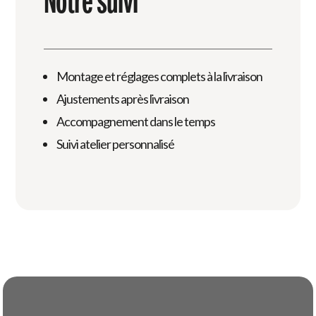
Notre suivi
Montage et réglages complets à la livraison
Ajustements après livraison
Accompagnement dans le temps
Suivi atelier personnalisé