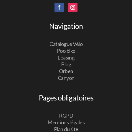
Navigation
Catalogue Vélo
Poolbike
Leasing
Blog
Orbea
Canyon
Pages obligatoires
RGPD
Mentions légales
Plan du site