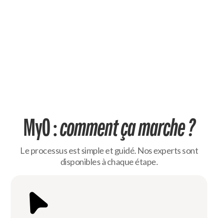
MyO :
comment ça marche ?
Le processus est simple et guidé. Nos experts sont
disponibles à chaque étape.