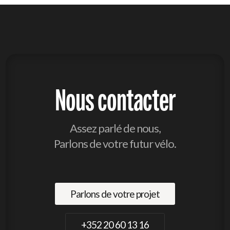
Nous contacter
Assez parlé de nous,
Parlons de votre futur vélo.
Parlons de votre projet
+352 20 60 13 16