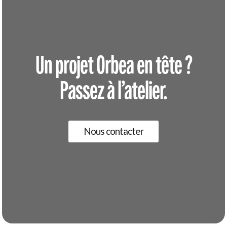
Un projet Orbea en tête ?
Passez à l’atelier.
Nous contacter