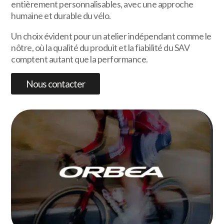
entièrement personnalisables, avec une approche
humaine et durable du vélo.
Un choix évident pour un atelier indépendant comme le
nôtre, où la qualité du produit et la fiabilité du SAV
comptent autant que la performance.
Nous contacter