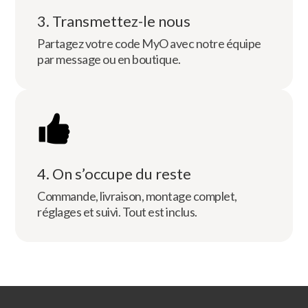
3. Transmettez-le nous
Partagez votre code MyO avec notre équipe
par message ou en boutique.
4. On s’occupe du reste
Commande, livraison, montage complet,
réglages et suivi. Tout est inclus.