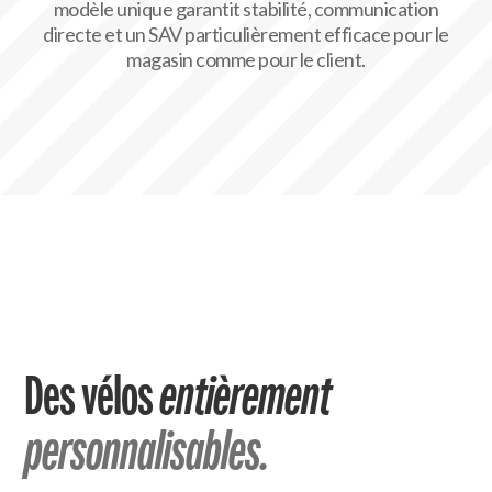
modèle unique garantit stabilité, communication
directe et un SAV particulièrement efficace pour le
magasin comme pour le client.
Des vélos
entièrement
personnalisables.