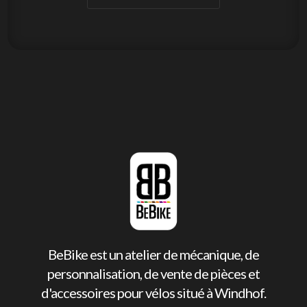
BeBike est un atelier de mécanique, de
personnalisation, de vente de pièces et
d'accessoires pour vélos situé à Windhof.