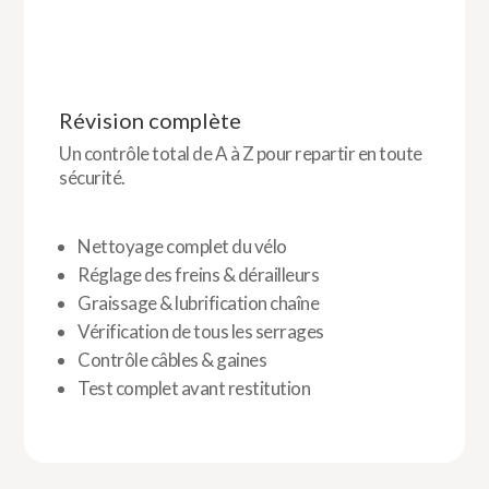
Révision complète
Un contrôle total de A à Z pour repartir en toute
sécurité.
Nettoyage complet du vélo
Réglage des freins & dérailleurs
Graissage & lubrification chaîne
Vérification de tous les serrages
Contrôle câbles & gaines
Test complet avant restitution