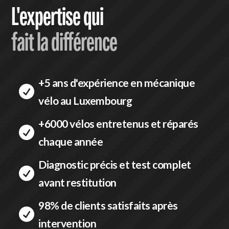
L'expertise qui
fait la différence
+5 ans d'expérience en mécanique

vélo au Luxembourg
+6000 vélos entretenus et réparés

chaque année
Diagnostic précis et test complet

avant restitution
98% de clients satisfaits après

intervention