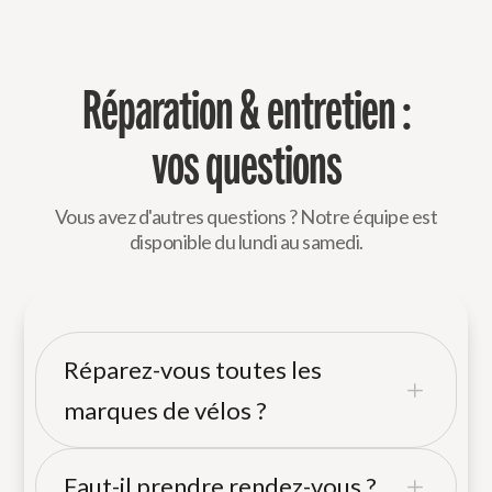
Réparation & entretien :
vos questions
Vous avez d'autres questions ? Notre équipe est
disponible du lundi au samedi.
Réparez-vous toutes les
L
marques de vélos ?
Oui, sans exception. Nous intervenons sur
Faut-il prendre rendez-vous ?
L