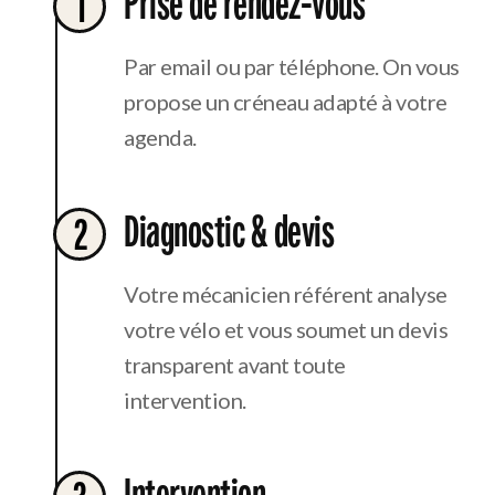
Prise de rendez-vous
1
Par email ou par téléphone. On vous
propose un créneau adapté à votre
agenda.
Diagnostic & devis
2
Votre mécanicien référent analyse
votre vélo et vous soumet un devis
transparent avant toute
intervention.
Intervention