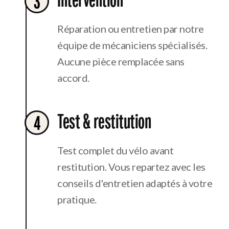
3
Réparation ou entretien par notre
équipe de mécaniciens spécialisés.
Aucune pièce remplacée sans
accord.
Test & restitution
4
Test complet du vélo avant
restitution. Vous repartez avec les
conseils d'entretien adaptés à votre
pratique.