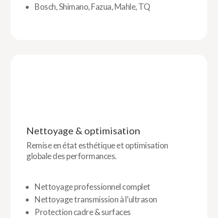
Bosch, Shimano, Fazua, Mahle, TQ
Nettoyage & optimisation
Remise en état esthétique et optimisation
globale des performances.
Nettoyage professionnel complet
Nettoyage transmission à l’ultrason
Protection cadre & surfaces