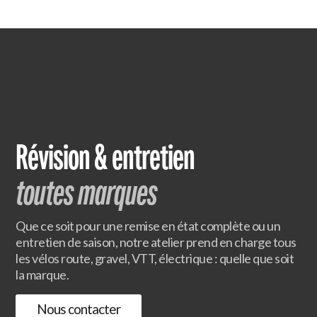
Révision & entretien
toutes marques
Que ce soit pour une remise en état complète ou un
entretien de saison, notre atelier prend en charge tous
les vélos route, gravel, VTT, électrique : quelle que soit
la marque.
Nous contacter