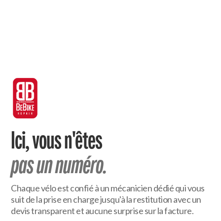
Ici, vous n'êtes
pas un numéro.
Chaque vélo est confié à un mécanicien dédié qui vous
suit de la prise en charge jusqu'à la restitution avec un
devis transparent et aucune surprise sur la facture.