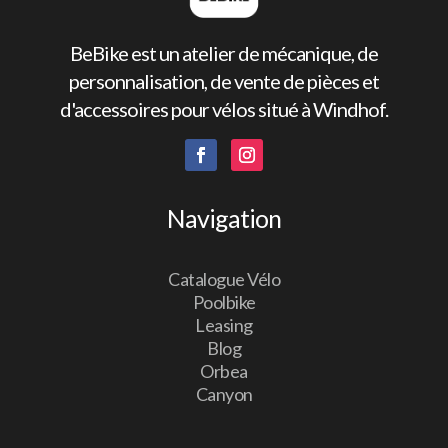
BeBike est un atelier de mécanique, de
personnalisation, de vente de pièces et
d'accessoires pour vélos situé à Windhof.
Navigation
Catalogue Vélo
Poolbike
Leasing
Blog
Orbea
Canyon