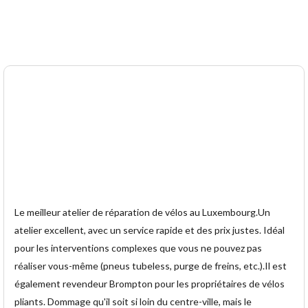
Le meilleur atelier de réparation de vélos au Luxembourg.Un
atelier excellent, avec un service rapide et des prix justes. Idéal
pour les interventions complexes que vous ne pouvez pas
réaliser vous-même (pneus tubeless, purge de freins, etc.).Il est
également revendeur Brompton pour les propriétaires de vélos
pliants. Dommage qu'il soit si loin du centre-ville, mais le