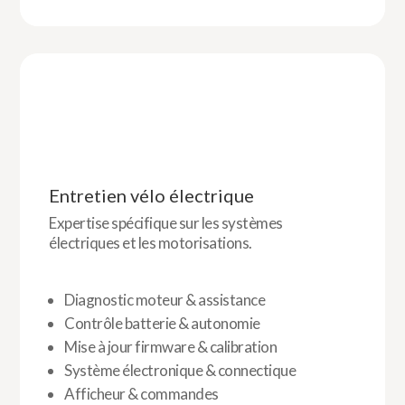
Entretien vélo électrique
Expertise spécifique sur les systèmes
électriques et les motorisations.
Diagnostic moteur & assistance
Contrôle batterie & autonomie
Mise à jour firmware & calibration
Système électronique & connectique
Afficheur & commandes