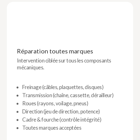
Réparation toutes marques
Intervention ciblée sur tous les composants
mécaniques.
Freinage (câbles, plaquettes, disques)
Transmission (chaîne, cassette, dérailleur)
Roues (rayons, voilage, pneus)
Direction (jeu de direction, potence)
Cadre & fourche (contrôle intégrité)
Toutes marques acceptées