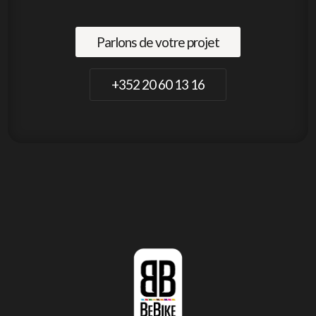
Parlons de votre projet
+352 20 60 13 16