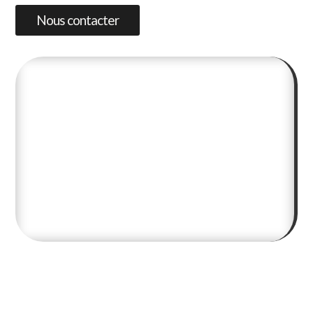
Nous contacter