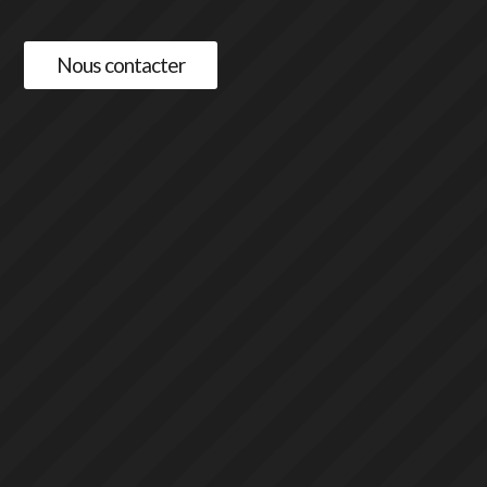
Nous contacter