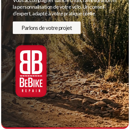
Vous accompagner dans le choix, l'amélioration et
la personnalisation de votre vélo. Un conseil
d'expert, adapté à votre pratique réelle.
Parlons de votre projet