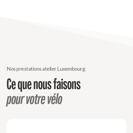
Nos prestations atelier Luxembourg
Ce que nous faisons
pour votre vélo