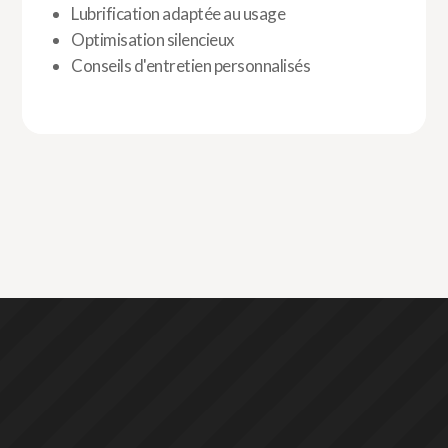
Lubrification adaptée au usage
Optimisation silencieux
Conseils d'entretien personnalisés