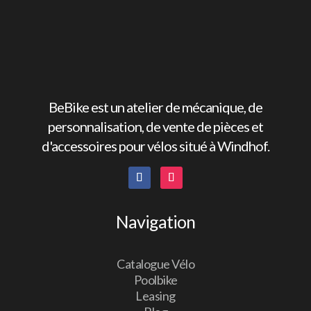
BeBike est un atelier de mécanique, de
personnalisation, de vente de pièces et
d'accessoires pour vélos situé à Windhof.
Navigation
Catalogue Vélo
Poolbike
Leasing