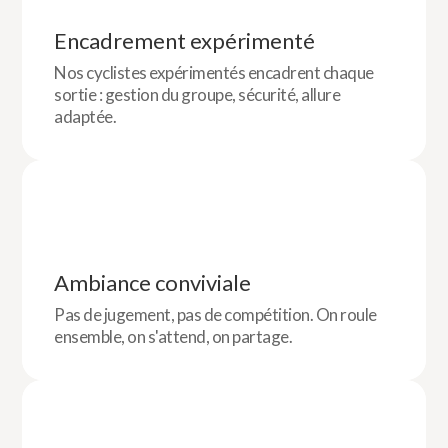
Encadrement expérimenté
Nos cyclistes expérimentés encadrent chaque
sortie : gestion du groupe, sécurité, allure
adaptée.
Ambiance conviviale
Pas de jugement, pas de compétition. On roule
ensemble, on s'attend, on partage.