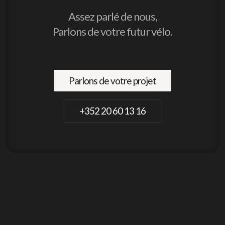
Assez parlé de nous,
Parlons de votre futur vélo.
Parlons de votre projet
+352 20 60 13 16