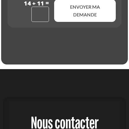
=
14 + 11
ENVOYER MA
DEMANDE
Nous contacter