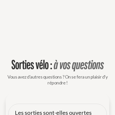
Sorties vélo :
à vos questions
Vous avez d'autres questions ? On se fera un plaisir d'y
répondre !
Les sorties sont-elles ouvertes