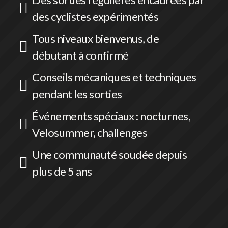

des cyclistes expérimentés
Tous niveaux bienvenus, de

débutant à confirmé
Conseils mécaniques et techniques

pendant les sorties
Événements spéciaux : nocturnes,

Velosummer, challenges
Une communauté soudée depuis

plus de 5 ans