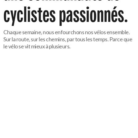
cyclistes
passionnés.
Chaque semaine, nous enfourchons nos vélos ensemble.
Sur la route, sur les chemins, par tous les temps. Parce que
le vélo se vit mieux à plusieurs.