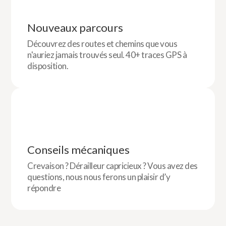
Nouveaux parcours
Découvrez des routes et chemins que vous
n'auriez jamais trouvés seul. 40+ traces GPS à
disposition.
Conseils mécaniques
Crevaison ? Dérailleur capricieux ? Vous avez des
questions, nous nous ferons un plaisir d’y
répondre