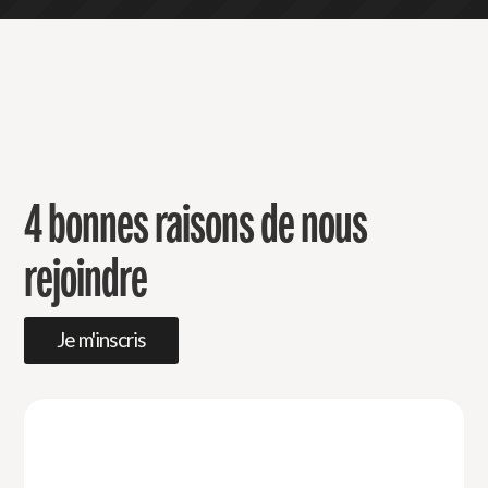
4 bonnes raisons de nous
rejoindre
Je m'inscris