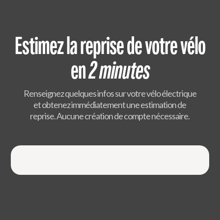
Estimez la reprise de votre vélo
en
2 minutes
Renseignez quelques infos sur votre vélo électrique
et obtenez immédiatement une estimation de
reprise. Aucune création de compte nécessaire.