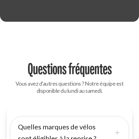
Questions fréquentes
Vous avez d'autres questions ? Notre équipe est
disponible du lundi au samedi.
Quelles marques de vélos
L
sont éligibles à la reprise ?