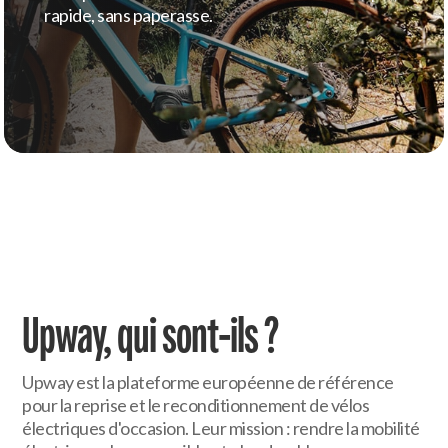
rapide, sans paperasse.
Upway, qui sont-ils ?
Upway est la plateforme européenne de référence
pour la reprise et le reconditionnement de vélos
électriques d'occasion. Leur mission : rendre la mobilité