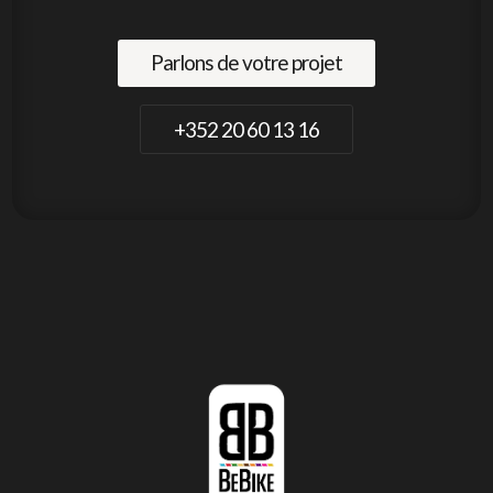
Parlons de votre projet
+352 20 60 13 16