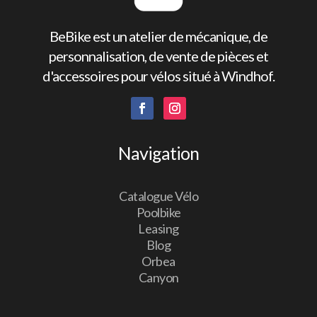
BeBike est un atelier de mécanique, de
personnalisation, de vente de pièces et
d'accessoires pour vélos situé à Windhof.
Navigation
Catalogue Vélo
Poolbike
Leasing
Blog
Orbea
Canyon