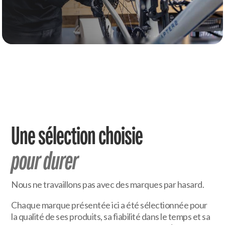
Une sélection choisie
pour durer
Nous ne travaillons pas avec des marques par hasard.
Chaque marque présentée ici a été sélectionnée pour
la qualité de ses produits, sa fiabilité dans le temps et sa