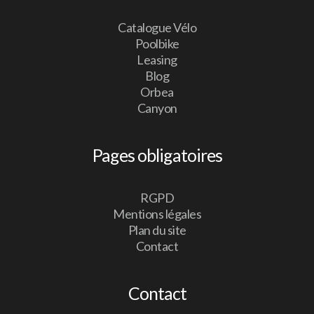
Catalogue Vélo
Poolbike
Leasing
Blog
Orbea
Canyon
Pages obligatoires
RGPD
Mentions légales
Plan du site
Contact
Contact