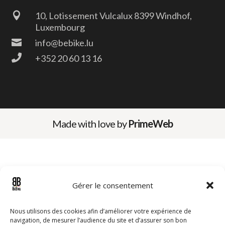

10, Lotissement Vulcalux 8399 Windhof,
Luxembourg

info@bebike.lu

+352 20 60 13 16
Made with love by
PrimeWeb
Gérer le consentement
Nous utilisons des cookies afin d’améliorer votre expérience de
navigation, de mesurer l’audience du site et d’assurer son bon