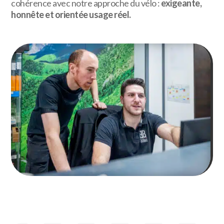
cohérence avec notre approche du vélo :
exigeante,
honnête et orientée usage réel.