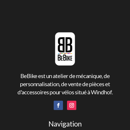
BeBike est un atelier de mécanique, de
personnalisation, de vente de pièces et
d'accessoires pour vélos situé à Windhof.
Navigation