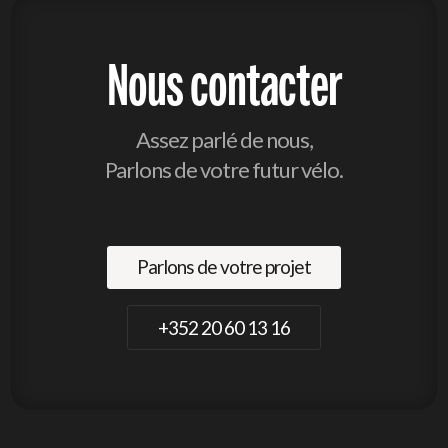
Nous contacter
Assez parlé de nous,
Parlons de votre futur vélo.
Parlons de votre projet
+352 20 60 13 16