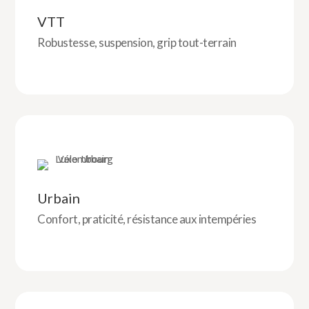
VTT
Robustesse, suspension, grip tout-terrain
Urbain
Confort, praticité, résistance aux intempéries