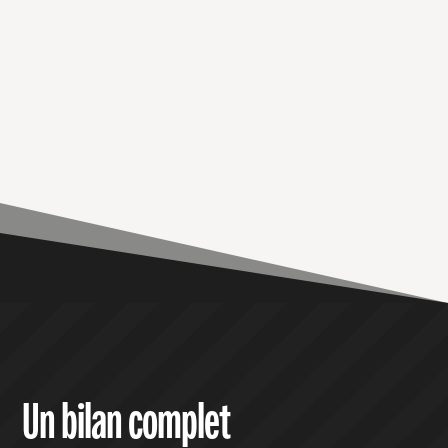
Un bilan complet