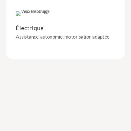
Électrique
Assistance, autonomie, motorisation adaptée