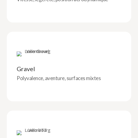
Gravel
Polyvalence, aventure, surfaces mixtes