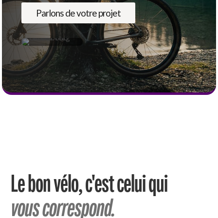
Parlons de votre projet
Le bon vélo, c'est celui qui
vous correspond.