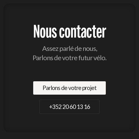
Nous contacter
Assez parlé de nous,
Parlons de votre futur vélo.
Parlons de votre projet
+352 20 60 13 16