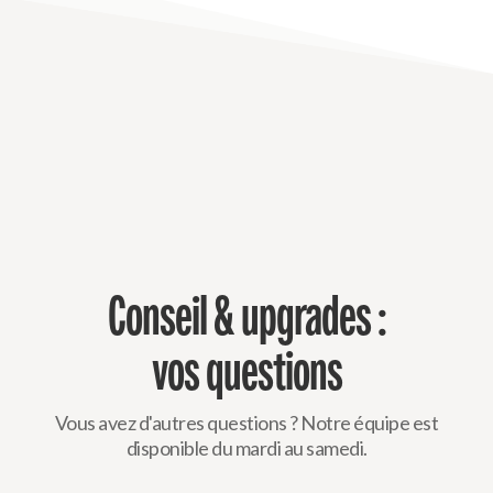
Conseil & upgrades :
vos questions
Vous avez d'autres questions ? Notre équipe est
disponible du mardi au samedi.