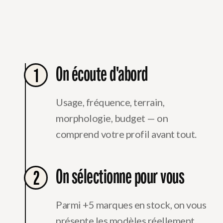
On écoute d'abord
1
Usage, fréquence, terrain,
morphologie, budget — on
comprend votre profil avant tout.
On sélectionne pour vous
2
Parmi +5 marques en stock, on vous
présente les modèles réellement