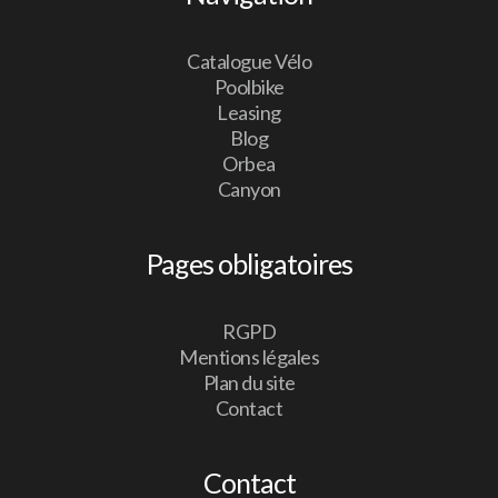
Catalogue Vélo
Poolbike
Leasing
Blog
Orbea
Canyon
Pages obligatoires
RGPD
Mentions légales
Plan du site
Contact
Contact