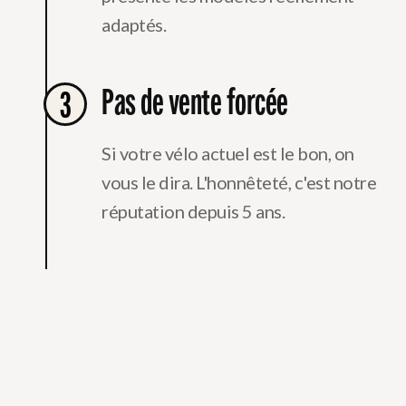
adaptés.
Pas de vente forcée
3
Si votre vélo actuel est le bon, on
vous le dira. L'honnêteté, c'est notre
réputation depuis 5 ans.