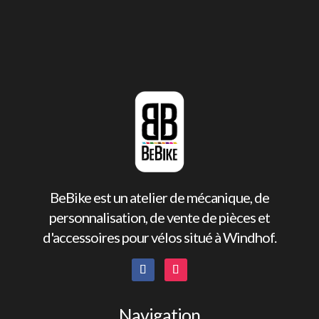
BeBike est un atelier de mécanique, de
personnalisation, de vente de pièces et
d'accessoires pour vélos situé à Windhof.
Navigation