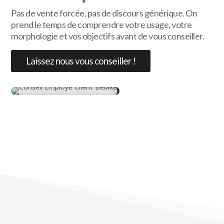
Pas de vente forcée, pas de discours générique. On
prend le temps de comprendre votre usage, votre
morphologie et vos objectifs avant de vous conseiller.
Laissez nous vous conseiller !