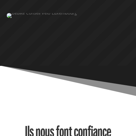
Ils nous font confiance