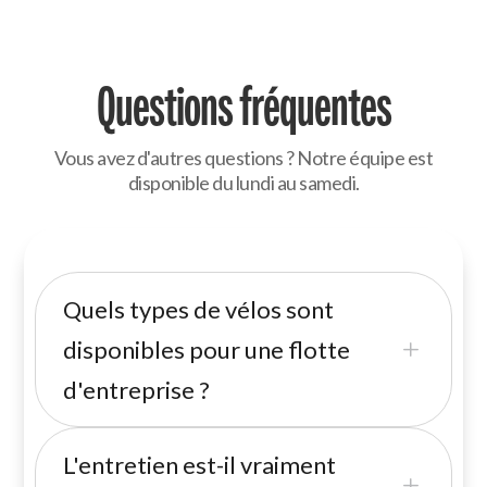
Questions fréquentes
Vous avez d'autres questions ? Notre équipe est
disponible du lundi au samedi.
Quels types de vélos sont
disponibles pour une flotte
L
d'entreprise ?
Nous proposons des vélos urbains
L'entretien est-il vraiment
L
classiques, des vélos électriques, des