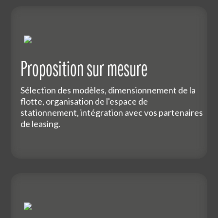
Proposition sur mesure
Sélection des modèles, dimensionnement de la
flotte, organisation de l'espace de
stationnement, intégration avec vos partenaires
de leasing.