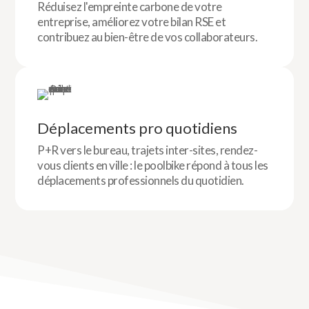
Réduisez l'empreinte carbone de votre
entreprise, améliorez votre bilan RSE et
contribuez au bien-être de vos collaborateurs.
Déplacements pro quotidiens
P+R vers le bureau, trajets inter-sites, rendez-
vous clients en ville : le poolbike répond à tous les
déplacements professionnels du quotidien.