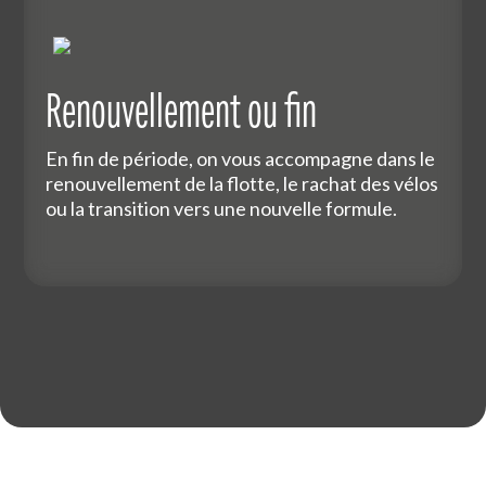
Renouvellement ou fin
En fin de période, on vous accompagne dans le
renouvellement de la flotte, le rachat des vélos
ou la transition vers une nouvelle formule.