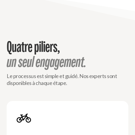
Quatre piliers,
un seul engagement.
Le processus est simple et guidé. Nos experts sont
disponibles à chaque étape.