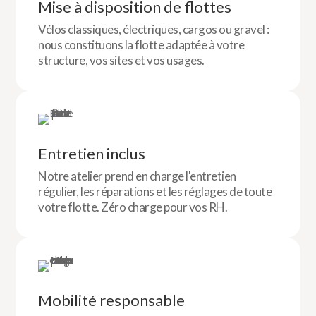
Mise à disposition de flottes
Vélos classiques, électriques, cargos ou gravel :
nous constituons la flotte adaptée à votre
structure, vos sites et vos usages.
Entretien inclus
Notre atelier prend en charge l'entretien
régulier, les réparations et les réglages de toute
votre flotte. Zéro charge pour vos RH.
Mobilité responsable