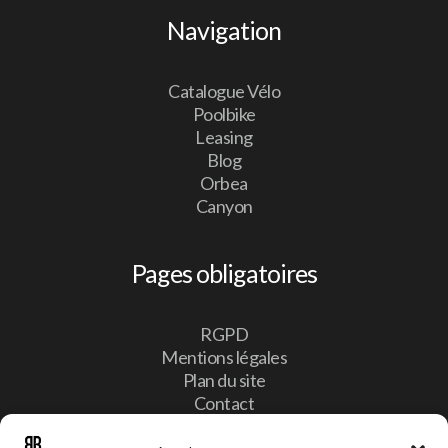
Navigation
Catalogue Vélo
Poolbike
Leasing
Blog
Orbea
Canyon
Pages obligatoires
RGPD
Mentions légales
Plan du site
Contact