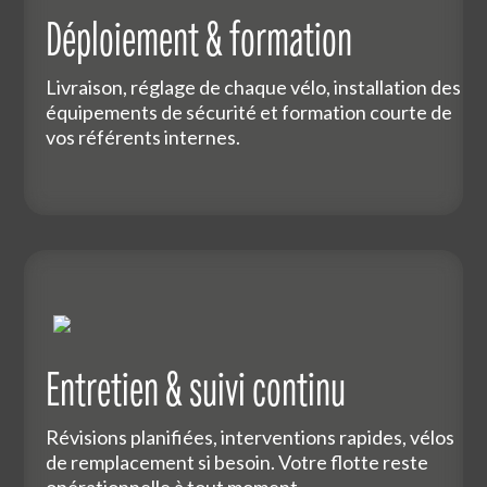
Déploiement & formation
Livraison, réglage de chaque vélo, installation des
équipements de sécurité et formation courte de
vos référents internes.
Entretien & suivi continu
Révisions planifiées, interventions rapides, vélos
de remplacement si besoin. Votre flotte reste
opérationnelle à tout moment.