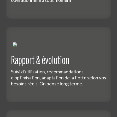
Rapport & évolution
Suivi d'utilisation, recommandations
d'optimisation, adaptation de la flotte selon vos
besoins réels. On pense long terme.