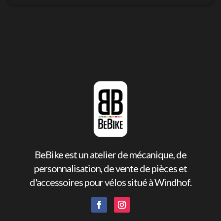
BeBike est un atelier de mécanique, de
personnalisation, de vente de pièces et
d'accessoires pour vélos situé à Windhof.