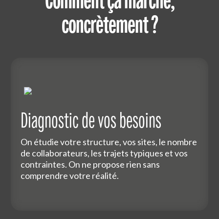
Comment ça marche,
concrètement ?
Diagnostic de vos besoins
On étudie votre structure, vos sites, le nombre
de collaborateurs, les trajets typiques et vos
contraintes. On ne propose rien sans
comprendre votre réalité.