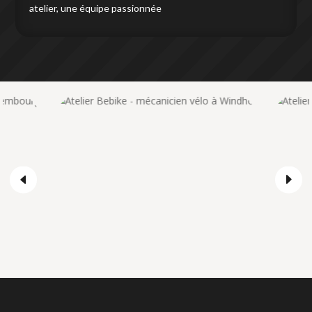
atelier, une équipe passionnée