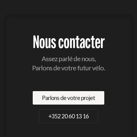
Nous contacter
Assez parlé de nous,
Parlons de votre futur vélo.
Parlons de votre projet
+352 20 60 13 16