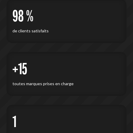
98 %
de clients satisfaits
+15
toutes marques prises en charge
1