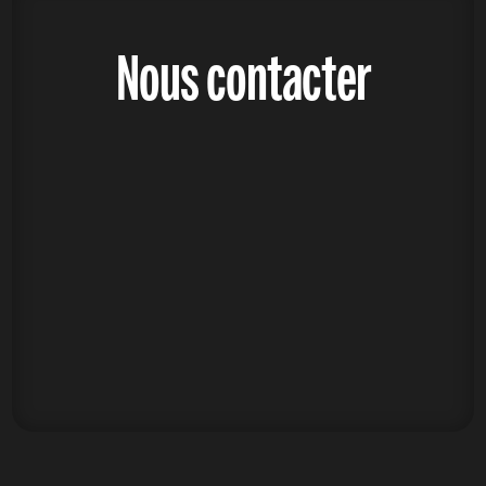
Nous contacter