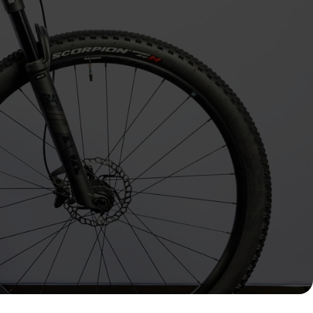
ENVOYER MA DEMANDE