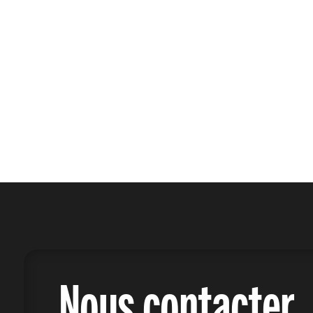
Nous contacter