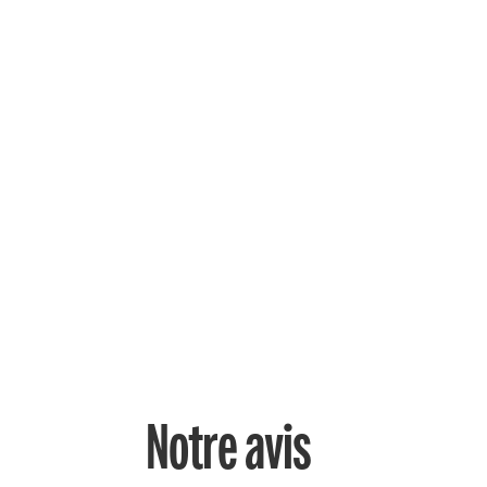
Notre avis