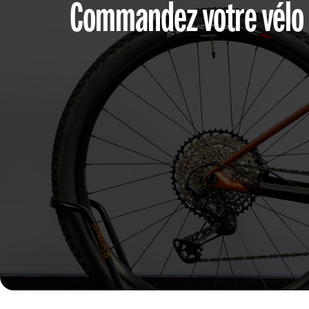
Commandez votre vélo