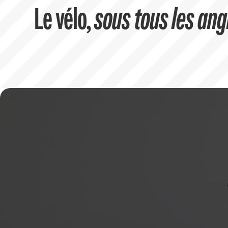
Le vélo,
sous tous les ang