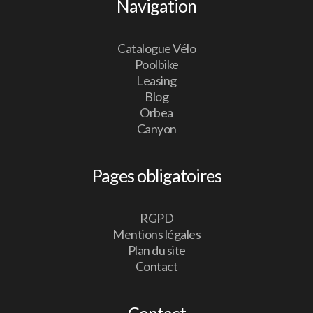
Navigation
Catalogue Vélo
Poolbike
Leasing
Blog
Orbea
Canyon
Pages obligatoires
RGPD
Mentions légales
Plan du site
Contact