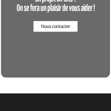
On se fera un plaisir de vous aider !
Nous contacter