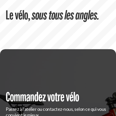
Le vélo,
sous tous les angles.
Commandez votre vélo
Passez à l’atelier ou contactez-nous, selon ce qui vous
convient le mieux.