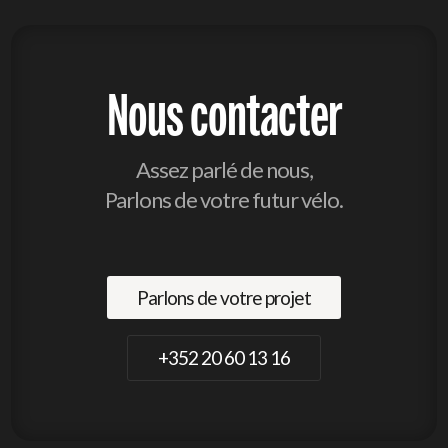
Nous contacter
Assez parlé de nous,
Parlons de votre futur vélo.
Parlons de votre projet
+352 20 60 13 16