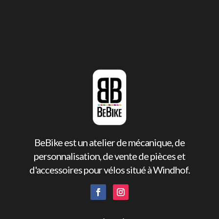
BeBike est un atelier de mécanique, de
personnalisation, de vente de pièces et
d'accessoires pour vélos situé à Windhof.