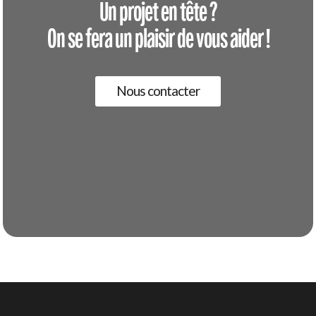
Un projet en tête ?
On se fera un plaisir de vous aider !
Nous contacter