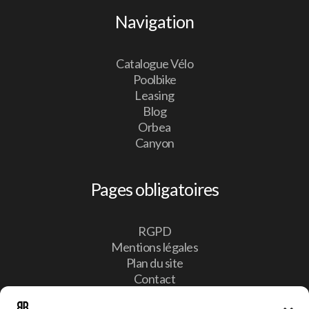
Navigation
Catalogue Vélo
Poolbike
Leasing
Blog
Orbea
Canyon
Pages obligatoires
RGPD
Mentions légales
Plan du site
Contact