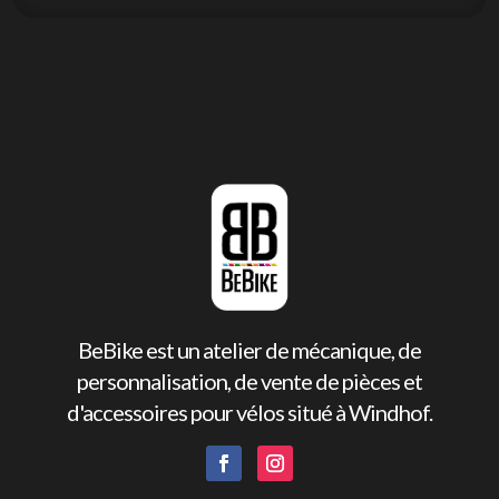
BeBike est un atelier de mécanique, de
personnalisation, de vente de pièces et
d'accessoires pour vélos situé à Windhof.