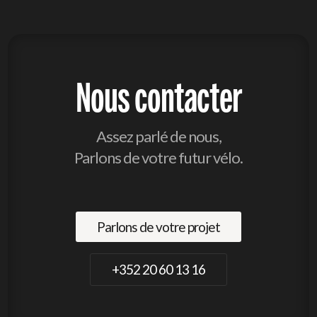
Nous contacter
Assez parlé de nous,
Parlons de votre futur vélo.
Parlons de votre projet
+352 20 60 13 16