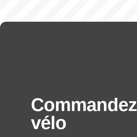
Commandez 
vélo