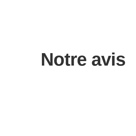
Notre avis