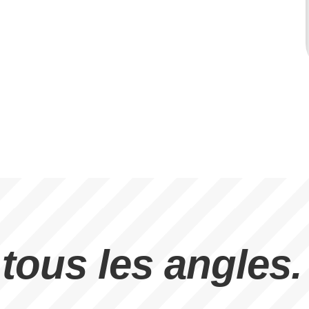
tous les angles.