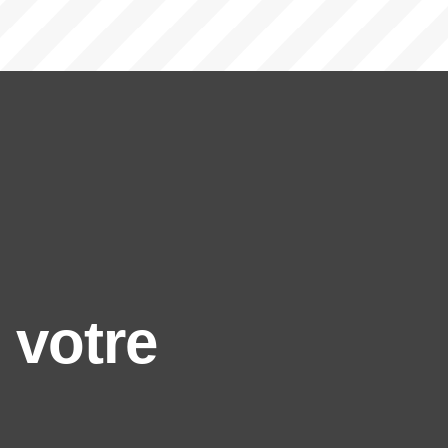
votre