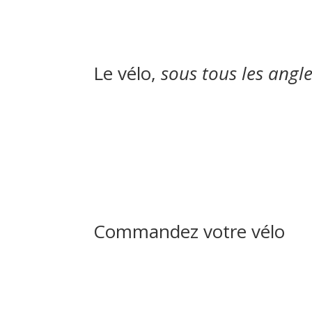
Le vélo,
sous tous les angle
Commandez votre vélo