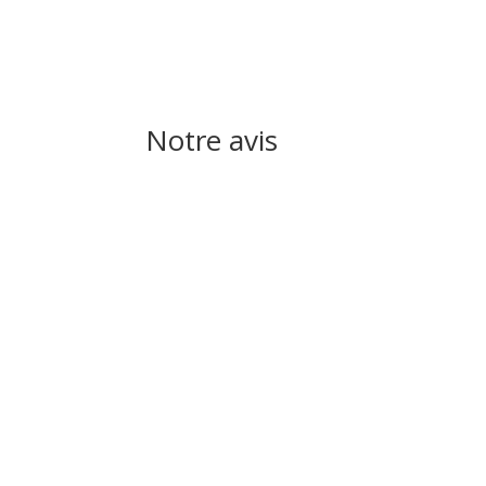
Notre avis