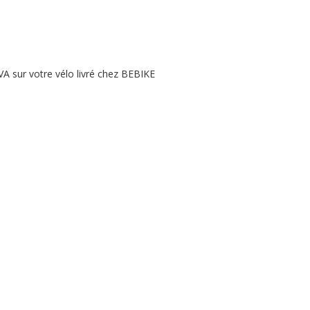
A sur votre vélo livré chez BEBIKE