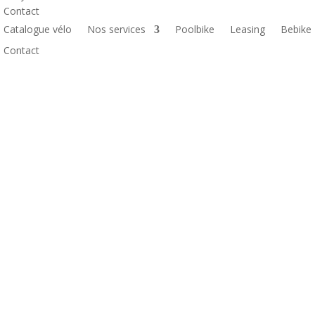
Contact
Catalogue vélo
Nos services
Poolbike
Leasing
Bebike
Contact