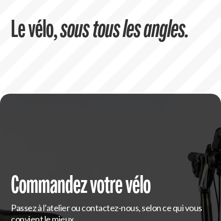
Le vélo,
sous tous les angles.
Commandez votre vélo
Passez à l’atelier ou contactez-nous, selon ce qui vous
convient le mieux.