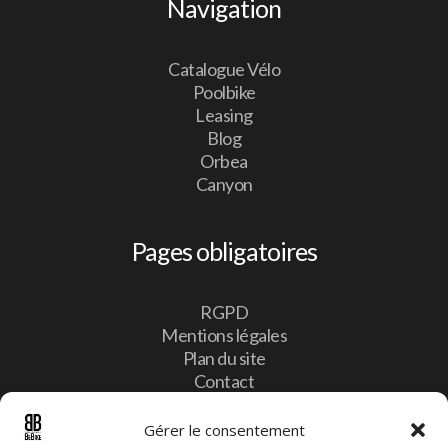
Navigation
Catalogue Vélo
Poolbike
Leasing
Blog
Orbea
Canyon
Pages obligatoires
RGPD
Mentions légales
Plan du site
Contact
Gérer le consentement