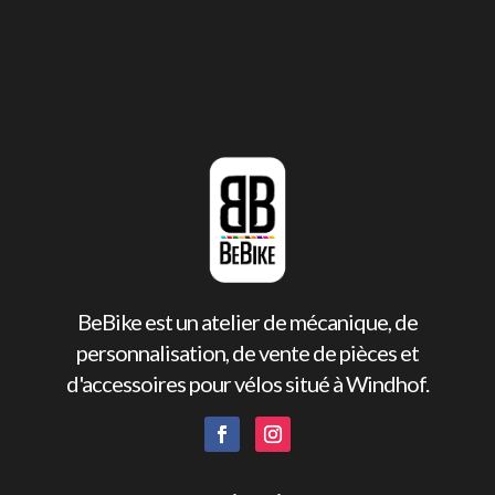
BeBike est un atelier de mécanique, de
personnalisation, de vente de pièces et
d'accessoires pour vélos situé à Windhof.