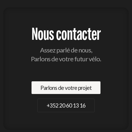
Nous contacter
Assez parlé de nous,
Parlons de votre futur vélo.
Parlons de votre projet
+352 20 60 13 16