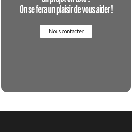
On se fera un plaisir de vous aider !
Nous contacter