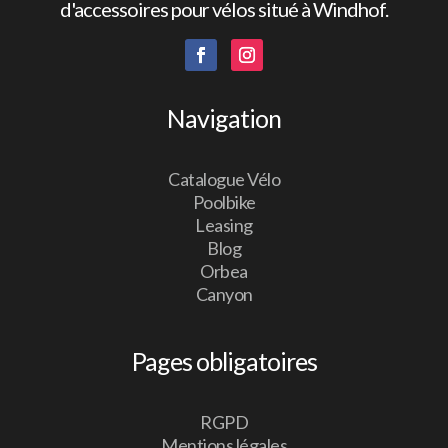
d'accessoires pour vélos situé à Windhof.
Navigation
Catalogue Vélo
Poolbike
Leasing
Blog
Orbea
Canyon
Pages obligatoires
RGPD
Mentions légales