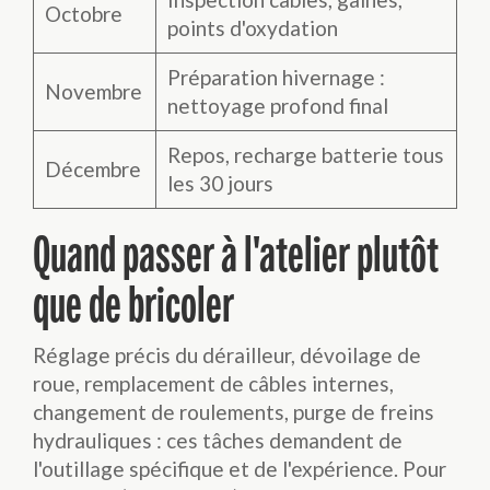
Octobre
points d'oxydation
Préparation hivernage :
Novembre
nettoyage profond final
Repos, recharge batterie tous
Décembre
les 30 jours
Quand passer à l'atelier plutôt
que de bricoler
Réglage précis du dérailleur, dévoilage de
roue, remplacement de câbles internes,
changement de roulements, purge de freins
hydrauliques : ces tâches demandent de
l'outillage spécifique et de l'expérience. Pour