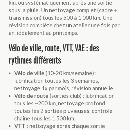
km, ou systématiquement après une sortie
sous la pluie. Un nettoyage complet (cadre +
transmission) tous les 500 à 1 000 km. Une
révision complète chez un atelier une fois par
an, idéalement au printemps.
Vélo de ville, route, VTT, VAE : des
rythmes différents
Vélo de ville
(10-20 km/semaine) :
lubrification toutes les 3 semaines,
nettoyage 1x par mois, révision annuelle.
Vélo de route
(sorties club) : lubrification
tous les ~200 km, nettoyage profond
toutes les 2 sorties pluvieuses, contrôle
chaîne tous les 1 500 km.
VTT
: nettoyage après chaque sortie