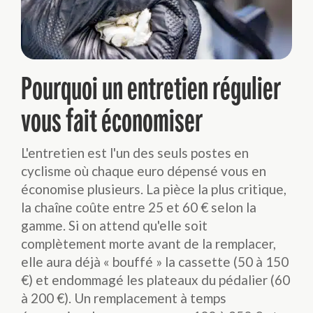
Pourquoi un entretien régulier
vous fait économiser
L'entretien est l'un des seuls postes en
cyclisme où chaque euro dépensé vous en
économise plusieurs. La pièce la plus critique,
la chaîne coûte entre 25 et 60 € selon la
gamme. Si on attend qu'elle soit
complètement morte avant de la remplacer,
elle aura déjà « bouffé » la cassette (50 à 150
€) et endommagé les plateaux du pédalier (60
à 200 €). Un remplacement à temps