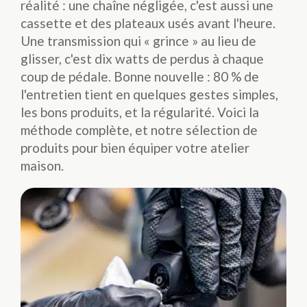
réalité : une chaîne négligée, c'est aussi une
cassette et des plateaux usés avant l'heure.
Une transmission qui « grince » au lieu de
glisser, c'est dix watts de perdus à chaque
coup de pédale. Bonne nouvelle : 80 % de
l'entretien tient en quelques gestes simples,
les bons produits, et la régularité. Voici la
méthode complète, et notre sélection de
produits pour bien équiper votre atelier
maison.