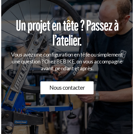
Un projet en tête ? Passez à
l’atelier.
Vous avez une configuration en tête ou simplement
une question ? Chez BEBIKE, on vous accompagne
avant, pendant et après.
Nous contacter