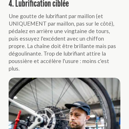
4. Lubrification ciblée
Une goutte de lubrifiant par maillon (et
UNIQUEMENT par maillon, pas sur le côté),
pédalez en arrière une vingtaine de tours,
puis essuyez l'excédent avec un chiffon
propre. La chaîne doit être brillante mais pas
dégoulinante. Trop de lubrifiant attire la
poussière et accélère l'usure : moins c'est
plus.