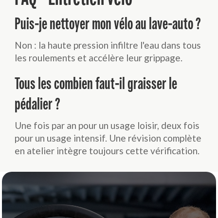
Puis-je nettoyer mon vélo au lave-auto ?
Non : la haute pression infiltre l'eau dans tous
les roulements et accélère leur grippage.
Tous les combien faut-il graisser le
pédalier ?
Une fois par an pour un usage loisir, deux fois
pour un usage intensif. Une révision complète
en atelier intègre toujours cette vérification.