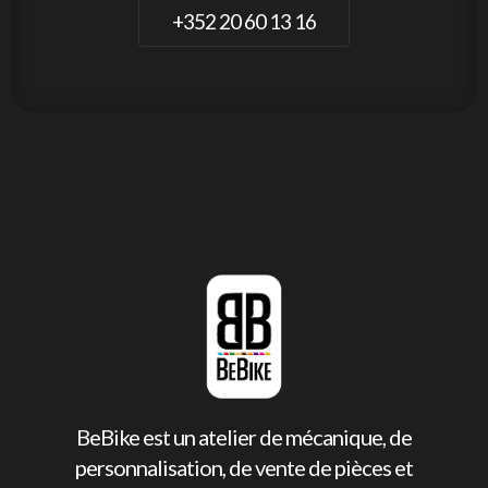
+352 20 60 13 16
BeBike est un atelier de mécanique, de
personnalisation, de vente de pièces et