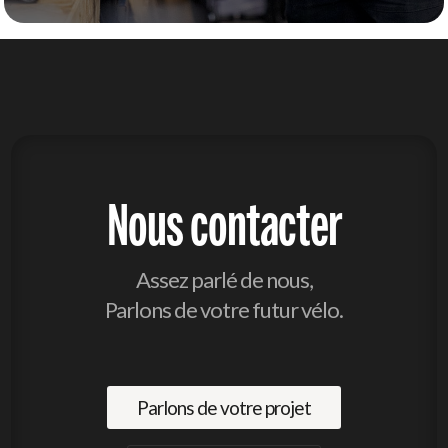
Nous contacter
Assez parlé de nous,
Parlons de votre futur vélo.
Parlons de votre projet