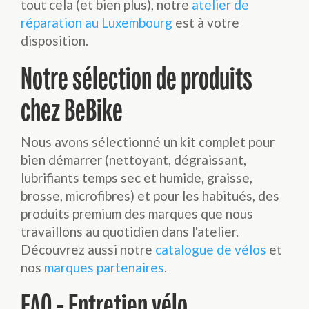
tout cela (et bien plus), notre
atelier de
réparation au Luxembourg
est à votre
disposition.
Notre sélection de produits
chez BeBike
Nous avons sélectionné un kit complet pour
bien démarrer (nettoyant, dégraissant,
lubrifiants temps sec et humide, graisse,
brosse, microfibres) et pour les habitués, des
produits premium des marques que nous
travaillons au quotidien dans l'atelier.
Découvrez aussi notre
catalogue de vélos
et
nos
marques partenaires
.
FAQ - Entretien vélo