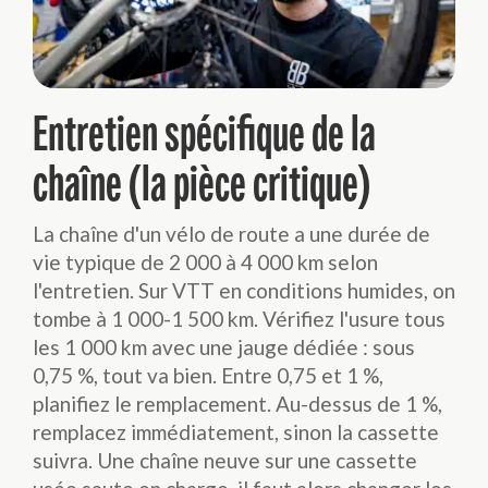
Entretien spécifique de la
chaîne (la pièce critique)
La chaîne d'un vélo de route a une durée de
vie typique de 2 000 à 4 000 km selon
l'entretien. Sur VTT en conditions humides, on
tombe à 1 000-1 500 km. Vérifiez l'usure tous
les 1 000 km avec une jauge dédiée : sous
0,75 %, tout va bien. Entre 0,75 et 1 %,
planifiez le remplacement. Au-dessus de 1 %,
remplacez immédiatement, sinon la cassette
suivra. Une chaîne neuve sur une cassette