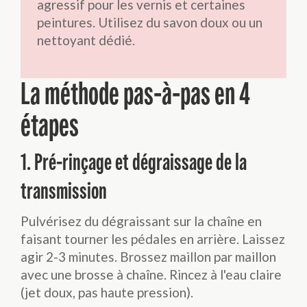
agressif pour les vernis et certaines
peintures. Utilisez du savon doux ou un
nettoyant dédié.
La méthode pas-à-pas en 4
étapes
1. Pré-rinçage et dégraissage de la
transmission
Pulvérisez du dégraissant sur la chaîne en
faisant tourner les pédales en arrière. Laissez
agir 2-3 minutes. Brossez maillon par maillon
avec une brosse à chaîne. Rincez à l'eau claire
(jet doux, pas haute pression).