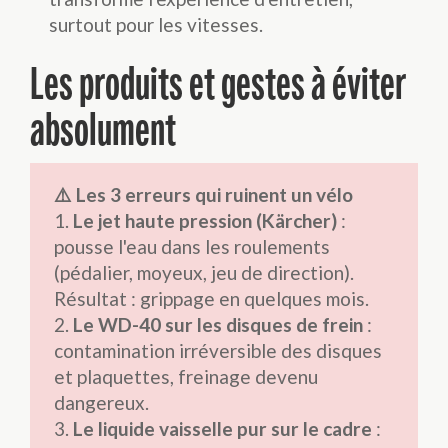
surtout pour les vitesses.
Les produits et gestes à éviter
absolument
⚠️ Les 3 erreurs qui ruinent un vélo
Le jet haute pression (Kärcher)
:
pousse l'eau dans les roulements
(pédalier, moyeux, jeu de direction).
Résultat : grippage en quelques mois.
Le WD-40 sur les disques de frein
:
contamination irréversible des disques
et plaquettes, freinage devenu
dangereux.
Le liquide vaisselle pur sur le cadre
: