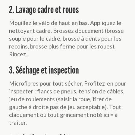
2. Lavage cadre et roues
Mouillez le vélo de haut en bas. Appliquez le
nettoyant cadre. Brossez doucement (brosse
souple pour le cadre, brosse à dents pour les
recoins, brosse plus ferme pour les roues).
Rincez.
3. Séchage et inspection
Microfibres pour tout sécher. Profitez-en pour
inspecter : flancs de pneus, tension de câbles,
jeu de roulements (saisir la roue, tirer de
gauche à droite pas de jeu acceptable). Tout
claquement ou tout grincement noté ici = à
traiter.