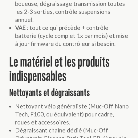
boueuse, dégraissage transmission toutes
les 2-3 sorties, contrôle suspensions
annuel.
VAE
: tout ce qui précède + contrôle
batterie (cycle complet 1x par mois) et mise
à jour firmware du contrôleur si besoin.
Le matériel et les produits
indispensables
Nettoyants et dégraissants
Nettoyant vélo généraliste (Muc-Off Nano
Tech, F100, ou équivalent) pour cadre,
roues et accessoires.
Dégraissant chaîne dédié (Muc-Off